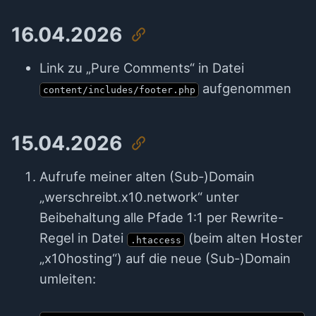
16.04.2026
Link zu „Pure Comments“ in Datei
aufgenommen
content/includes/footer.php
15.04.2026
Aufrufe meiner alten (Sub-)Domain
„werschreibt.x10.network“ unter
Beibehaltung alle Pfade 1:1 per Rewrite-
Regel in Datei
(beim alten Hoster
.htaccess
„x10hosting“) auf die neue (Sub-)Domain
umleiten: