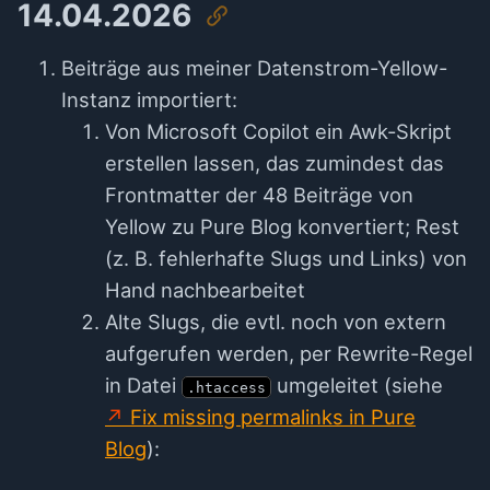
14.04.2026
Beiträge aus meiner Datenstrom-Yellow-
Instanz importiert:
Von Microsoft Copilot ein Awk-Skript
erstellen lassen, das zumindest das
Frontmatter der 48 Beiträge von
Yellow zu Pure Blog konvertiert; Rest
(z. B. fehlerhafte Slugs und Links) von
Hand nachbearbeitet
Alte Slugs, die evtl. noch von extern
aufgerufen werden, per Rewrite-Regel
in Datei
umgeleitet (siehe
.htaccess
Fix missing permalinks in Pure
Blog
):