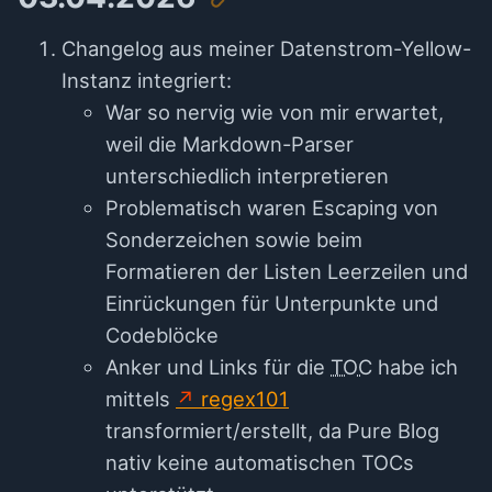
Changelog aus meiner Datenstrom-Yellow-
Instanz integriert:
War so nervig wie von mir erwartet,
weil die Markdown-Parser
unterschiedlich interpretieren
Problematisch waren Escaping von
Sonderzeichen sowie beim
Formatieren der Listen Leerzeilen und
Einrückungen für Unterpunkte und
Codeblöcke
Anker und Links für die
TOC
habe ich
mittels
regex101
transformiert/erstellt, da Pure Blog
nativ keine automatischen TOCs