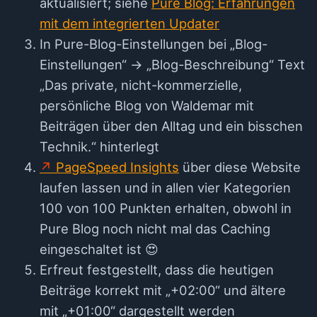
aktualisiert; siehe
Pure Blog: Erfahrungen
mit dem integrierten Updater
In Pure-Blog-Einstellungen bei „Blog-
Einstellungen“ → „Blog-Beschreibung“ Text
„Das private, nicht-kommerzielle,
persönliche Blog von Waldemar mit
Beiträgen über den Alltag und ein bisschen
Technik.“ hinterlegt
PageSpeed Insights
über diese Website
laufen lassen und in allen vier Kategorien
100 von 100 Punkten erhalten, obwohl in
Pure Blog noch nicht mal das Caching
eingeschaltet ist 😍
Erfreut festgestellt, dass die heutigen
Beiträge korrekt mit „+02:00“ und ältere
mit „+01:00“ dargestellt werden