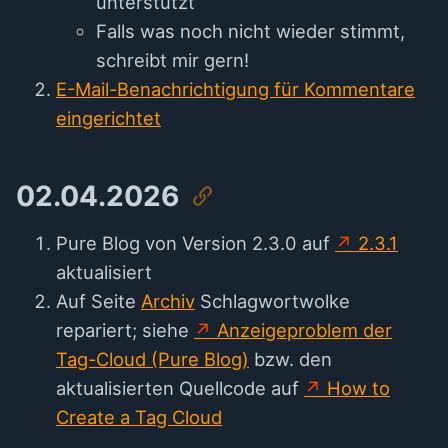
unterstützt
Falls was noch nicht wieder stimmt,
schreibt mir gern!
E-Mail-Benachrichtigung für Kommentare
eingerichtet
02.04.2026
Pure Blog von Version 2.3.0 auf
2.3.1
aktualisiert
Auf Seite
Archiv
Schlagwortwolke
repariert; siehe
Anzeigeproblem der
Tag-Cloud (Pure Blog)
bzw. den
aktualisierten Quellcode auf
How to
Create a Tag Cloud