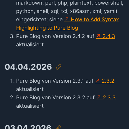
markdown, perl, php, plaintext, powershell,
python, shell, sql, tcl, x86asm, xml, yaml)
eingerichtet; siehe
How to Add Syntax
Highlighting to Pure Blog
Pure Blog von Version 2.4.2 auf
2.4.3
aktualisiert
04.04.2026
Pure Blog von Version 2.3.1 auf
2.3.2
aktualisiert
Pure Blog von Version 2.3.2 auf
2.3.3
aktualisiert
03.04.2026