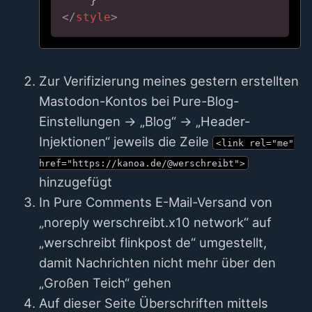
</
style
>
Zur Verifizierung meines gestern erstellten
Mastodon-Kontos bei Pure-Blog-
Einstellungen → „Blog“ → „Header-
Injektionen“ jeweils die Zeile
<link rel="me"
href="https://kanoa.de/@werschreibt">
hinzugefügt
In Pure Comments E-Mail-Versand von
„noreply werschreibt.x10 network“ auf
„werschreibt flinkpost de“ umgestellt,
damit Nachrichten nicht mehr über den
„Großen Teich“ gehen
Auf dieser Seite Überschriften mittels