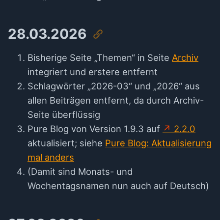
28.03.2026
Bisherige Seite „Themen“ in Seite
Archiv
integriert und erstere entfernt
Schlagwörter „2026-03“ und „2026“ aus
allen Beiträgen entfernt, da durch Archiv-
Seite überflüssig
Pure Blog von Version 1.9.3 auf
2.2.0
aktualisiert; siehe
Pure Blog: Aktualisierung
mal anders
(Damit sind Monats- und
Wochentagsnamen nun auch auf Deutsch)