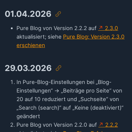
01.04.2026
Pure Blog von Version 2.2.2 auf
2.3.0
aktualisiert; siehe
Pure Blog: Version 2.3.0
erschienen
29.03.2026
In Pure-Blog-Einstellungen bei „Blog-
Einstellungen“ → „Beiträge pro Seite“ von
20 auf 10 reduziert und „Suchseite“ von
„Search (search)“ auf „Keine (deaktiviert)“
geändert
Pure Blog von Version 2.2.0 auf
2.2.2