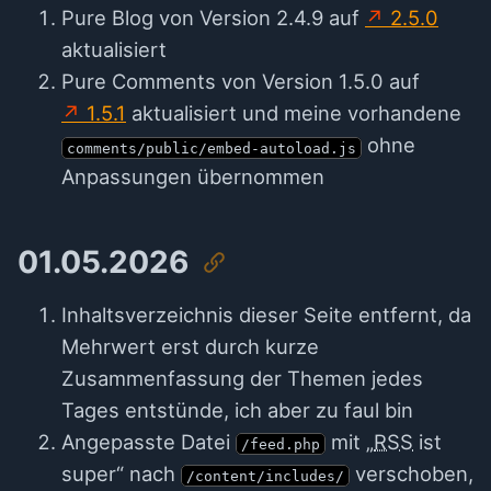
Pure Blog von Version 2.4.9 auf
2.5.0
aktualisiert
Pure Comments von Version 1.5.0 auf
1.5.1
aktualisiert und meine vorhandene
ohne
comments/public/embed-autoload.js
Anpassungen übernommen
01.05.2026
Inhaltsverzeichnis dieser Seite entfernt, da
Mehrwert erst durch kurze
Zusammenfassung der Themen jedes
Tages entstünde, ich aber zu faul bin
Angepasste Datei
mit „
RSS
ist
/feed.php
super“ nach
verschoben,
/content/includes/