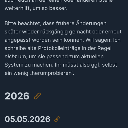
weiterhilft, um so besser.
Bitte beachtet, dass frühere Änderungen
später wieder rückgängig gemacht oder erneut
angepasst worden sein können. Will sagen: Ich
schreibe alte Protokolleinträge in der Regel
nicht
um, um sie passend zum aktuellen
System zu machen. Ihr müsst also ggf. selbst
ein wenig „herumprobieren“.
2026
05.05.2026