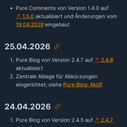
Pure Comments von Version 1.4.0 auf
1.5.0
aktualisiert und Änderungen vom
19.04.2026
eingebaut
25.04.2026
Pure Blog von Version 2.4.7 auf
2.4.8
aktualisiert
Zentrale Ablage für Abkürzungen
eingerichtet; siehe
Pure Blog: Aküfi
24.04.2026
Pure Blog von Version 2.4.5 auf
2.4.7