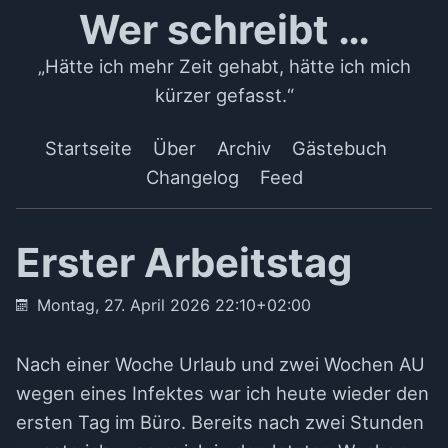
Wer schreibt …
„Hätte ich mehr Zeit gehabt, hätte ich mich
kürzer gefasst.“
Startseite
Über
Archiv
Gästebuch
Changelog
Feed
Erster Arbeitstag
Montag, 27. April 2026 22:10+02:00
Nach einer Woche Urlaub und zwei Wochen AU
wegen eines Infektes war ich heute wieder den
ersten Tag im Büro. Bereits nach zwei Stunden