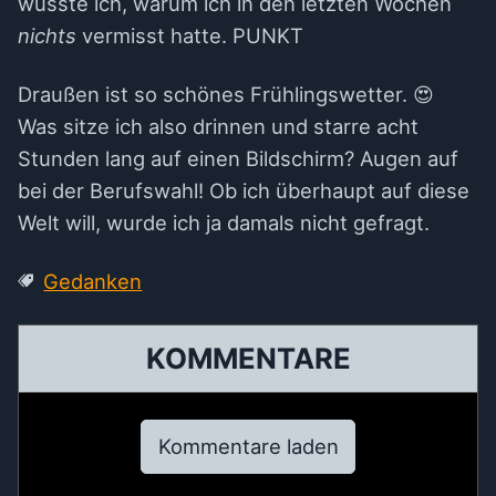
wusste ich, warum ich in den letzten Wochen
nichts
vermisst hatte. PUNKT
Draußen ist so schönes Frühlingswetter. 😍
Was sitze ich also drinnen und starre acht
Stunden lang auf einen Bildschirm? Augen auf
bei der Berufswahl! Ob ich überhaupt auf diese
Welt will, wurde ich ja damals nicht gefragt.
Gedanken
KOMMENTARE
Kommentare laden