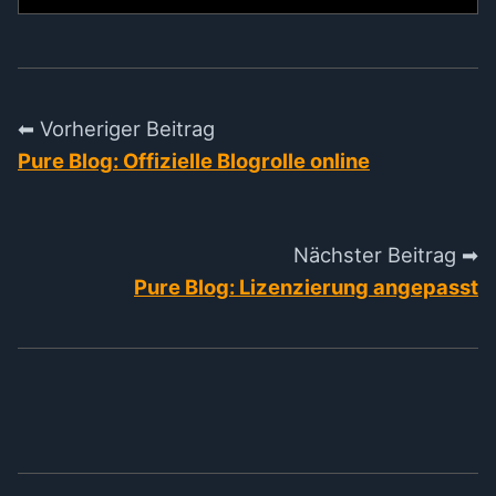
⬅ Vorheriger Beitrag
Pure Blog: Offizielle Blogrolle online
Nächster Beitrag ➡
Pure Blog: Lizenzierung angepasst