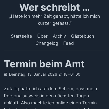
Wer schreibt …
„Hätte ich mehr Zeit gehabt, hätte ich mich
kürzer gefasst.“
Startseite
Über
Archiv
Gästebuch
Changelog
Feed
Termin beim Amt
Dienstag, 13. Januar 2026 21:18+01:00
Zufällig hatte ich auf dem Schirm, dass mein
Personalausweis in den nächsten Tagen
abläuft. Also machte ich online einen Termin