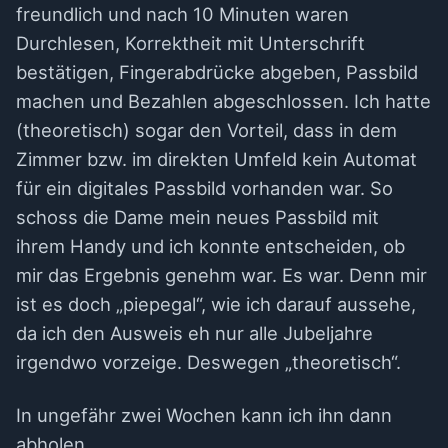
freundlich und nach 10 Minuten waren
Durchlesen, Korrektheit mit Unterschrift
bestätigen, Fingerabdrücke abgeben, Passbild
machen und Bezahlen abgeschlossen. Ich hatte
(theoretisch) sogar den Vorteil, dass in dem
Zimmer bzw. im direkten Umfeld kein Automat
für ein digitales Passbild vorhanden war. So
schoss die Dame mein neues Passbild mit
ihrem Handy und ich konnte entscheiden, ob
mir das Ergebnis genehm war. Es war. Denn mir
ist es doch „piepegal“, wie ich darauf aussehe,
da ich den Ausweis eh nur alle Jubeljahre
irgendwo vorzeige. Deswegen „theoretisch“.
In ungefähr zwei Wochen kann ich ihn dann
abholen.