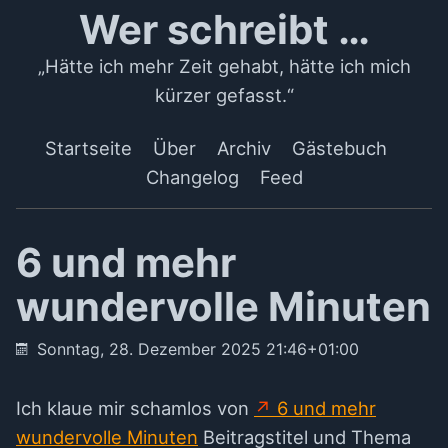
Wer schreibt …
„Hätte ich mehr Zeit gehabt, hätte ich mich
kürzer gefasst.“
Startseite
Über
Archiv
Gästebuch
Changelog
Feed
6 und mehr
wundervolle Minuten
Sonntag, 28. Dezember 2025 21:46+01:00
Ich klaue mir schamlos von
6 und mehr
wundervolle Minuten
Beitragstitel und Thema