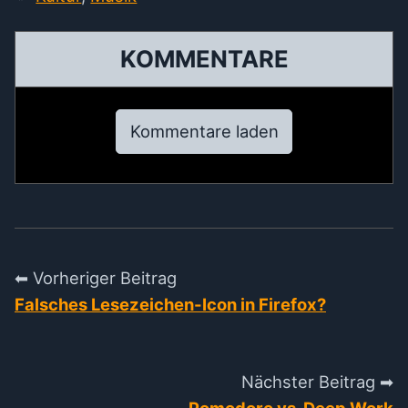
KOMMENTARE
Kommentare laden
⬅ Vorheriger Beitrag
Falsches Lesezeichen-Icon in Firefox?
Nächster Beitrag ➡