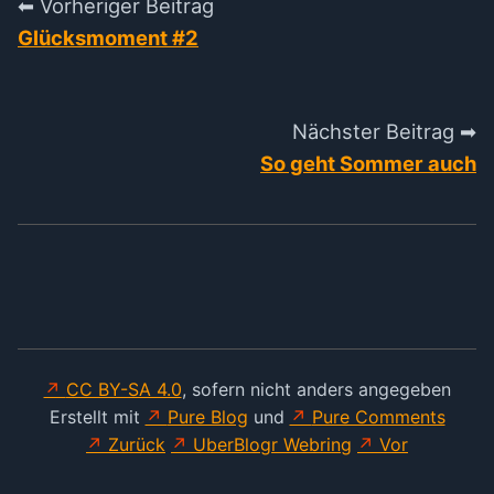
⬅ Vorheriger Beitrag
Glücksmoment #2
Nächster Beitrag ➡
So geht Sommer auch
CC BY-SA 4.0
, sofern nicht anders angegeben
Erstellt mit
Pure Blog
und
Pure Comments
Zurück
UberBlogr Webring
Vor