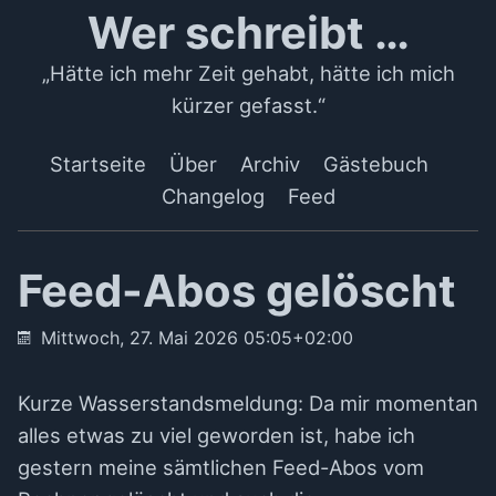
Wer schreibt …
„Hätte ich mehr Zeit gehabt, hätte ich mich
kürzer gefasst.“
Startseite
Über
Archiv
Gästebuch
Changelog
Feed
Feed-Abos gelöscht
Mittwoch, 27. Mai 2026 05:05+02:00
Kurze Wasserstandsmeldung: Da mir momentan
alles etwas zu viel geworden ist, habe ich
gestern meine sämtlichen Feed-Abos vom