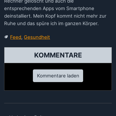
Rechner gelöscht und auch die
entsprechenden Apps vom Smartphone
deinstalliert. Mein Kopf kommt nicht mehr zur
Ruhe und das spüre ich im ganzen Körper.
Feed
,
Gesundheit
KOMMENTARE
Kommentare laden