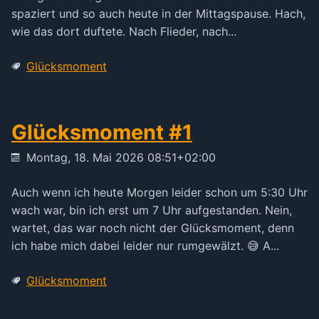
spaziert und so auch heute in der Mittagspause. Hach,
wie das dort duftete. Nach Flieder, nach...
Glücksmoment
Glücksmoment #1
Montag, 18. Mai 2026 08:51+02:00
Auch wenn ich heute Morgen leider schon um 5:30 Uhr
wach war, bin ich erst um 7 Uhr aufgestanden. Nein,
wartet, das war noch nicht der Glücksmoment, denn
ich habe mich dabei leider nur rumgewälzt. 😅 A...
Glücksmoment