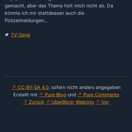
gemacht, aber das Thema holt mich nicht ab. Da
könnte ich mir stattdessen auch die
Polizeimeldungen...
TV-Serie
CC BY-SA 4.0
, sofern nicht anders angegeben
Erstellt mit
Pure Blog
und
Pure Comments
Zurück
UberBlogr Webring
Vor