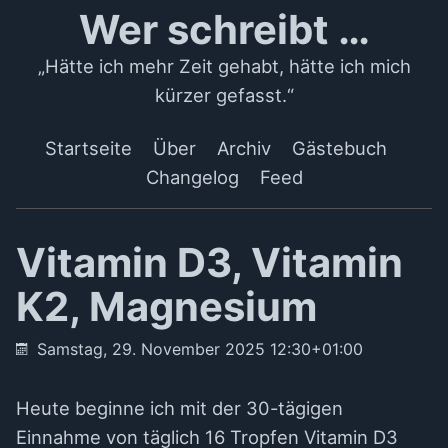
Wer schreibt …
„Hätte ich mehr Zeit gehabt, hätte ich mich
kürzer gefasst.“
Startseite
Über
Archiv
Gästebuch
Changelog
Feed
Vitamin D3, Vitamin
K2, Magnesium
Samstag, 29. November 2025 12:30+01:00
Heute beginne ich mit der 30-tägigen
Einnahme von täglich 16 Tropfen Vitamin D3