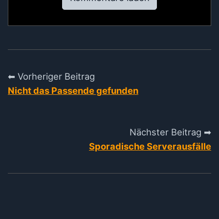
⬅ Vorheriger Beitrag
Nicht das Passende gefunden
Nächster Beitrag ➡
Sporadische Serverausfälle