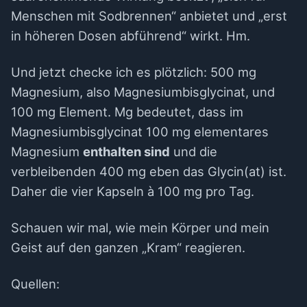
Menschen mit Sodbrennen“ anbietet und „erst
in höheren Dosen abführend“ wirkt. Hm.
Und jetzt checke ich es plötzlich: 500 mg
Magnesium, also Magnesiumbisglycinat, und
100 mg Element. Mg bedeutet, dass im
Magnesiumbisglycinat 100 mg elementares
Magnesium
enthalten sind
und die
verbleibenden 400 mg eben das Glycin(at) ist.
Daher die vier Kapseln à 100 mg pro Tag.
Schauen wir mal, wie mein Körper und mein
Geist auf den ganzen „Kram“ reagieren.
Quellen: