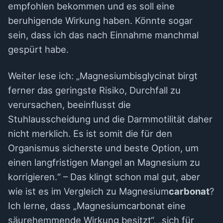
empfohlen bekommen und es soll eine
beruhigende Wirkung haben. Könnte sogar
sein, dass ich das nach Einnahme manchmal
gespürt habe.
Weiter lese ich: „Magnesiumbisglycinat birgt
ferner das geringste Risiko, Durchfall zu
verursachen, beeinflusst die
Stuhlausscheidung und die Darmmotilität daher
nicht merklich. Es ist somit die für den
Organismus sicherste und beste Option, um
einen langfristigen Mangel an Magnesium zu
korrigieren.“ – Das klingt schon mal gut, aber
wie ist es im Vergleich zu Magnesium
carbonat
?
Ich lerne, dass „Magnesiumcarbonat eine
säurehemmende Wirkung besitzt“, „sich für